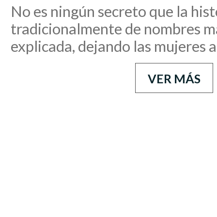
No es ningún secreto que la hist
tradicionalmente de nombres ma
explicada, dejando las mujeres 
VER MÁS