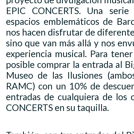
EPIC CONCERTS. Una serie 
espacios emblemáticos de Bar
nos hacen disfrutar de diferente
sino que van más allá y nos en
experiencia musical. Para tener
posible comprar la entrada al 
Museo de las Ilusiones (ambo
RAMC) con un 10% de descuent
entradas de cualquiera de los 
CONCERTS en su taquilla.