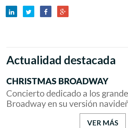
Actualidad destacada
CHRISTMAS BROADWAY
Concierto dedicado a los grande
Broadway en su versión navide
VER MÁS