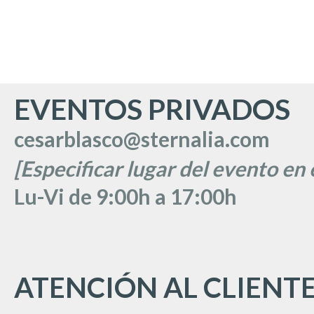
EVENTOS PRIVADOS
cesarblasco@sternalia.com
[Especificar lugar del evento en 
Lu
-Vi de 9:00h a 17:00
h
ATENCIÓN AL CLIENT