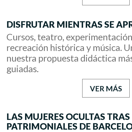
DISFRUTAR MIENTRAS SE AP
Cursos, teatro, experimentación
recreación histórica y música. 
nuestra propuesta didáctica más 
guiadas.
VER MÁS
LAS MUJERES OCULTAS TRAS 
PATRIMONIALES DE BARCEL