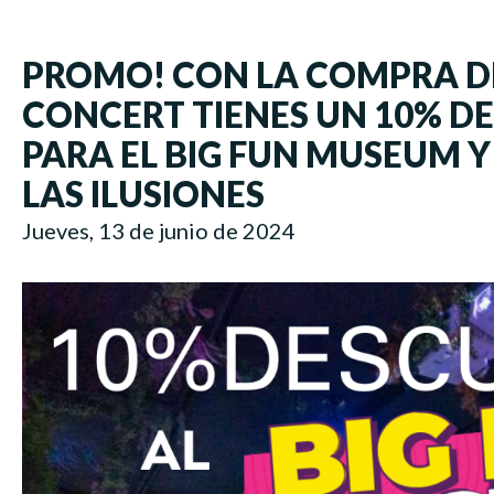
PROMO! CON LA COMPRA DE
CONCERT TIENES UN 10% D
PARA EL BIG FUN MUSEUM Y
LAS ILUSIONES
Jueves, 13 de junio de 2024