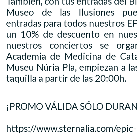
También, con tus entradas del 
Museo de las Ilusiones pu
entradas para todos nuestros
un 10% de descuento en nuest
nuestros conciertos se orga
Academia de Medicina de Cata
Museu Núria Pla, empiezan a la
taquilla a partir de las 20:00h.
¡PROMO VÁLIDA SÓLO DURAN
https://www.sternalia.com/epic