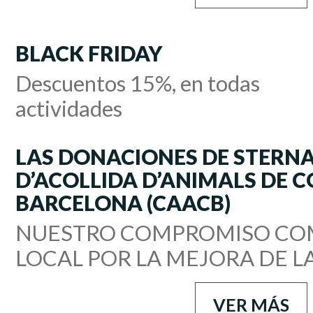
BLACK FRIDAY
Descuentos 15%, en todas
actividades
LAS DONACIONES DE STERNA
D’ACOLLIDA D’ANIMALS DE 
BARCELONA (CAACB)
NUESTRO COMPROMISO CO
LOCAL POR LA MEJORA DE L
VER MÁS