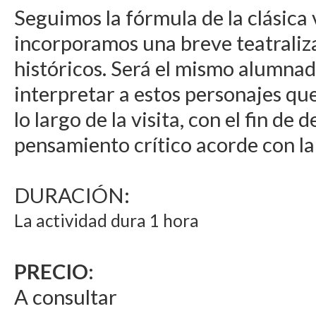
Seguimos la fórmula de la clásica 
incorporamos una breve teatraliz
históricos. Será el mismo alumna
interpretar a estos personajes qu
lo largo de la visita, con el fin de 
pensamiento crítico acorde con la
DURACIÓN:
La actividad dura 1 hora
PRECIO:
A consultar