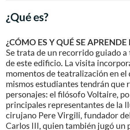
¿Qué es?
¿CÓMO ES Y QUÉ SE APRENDE E
Se trata de un recorrido guiado a t
de este edificio. La visita incorpo
momentos de teatralización en el 
mismos estudiantes tendrán que r
personajes: el filósofo Voltaire, po
principales representantes de la Il
cirujano Pere Virgili, fundador del 
Carlos III, quien también jugó un 