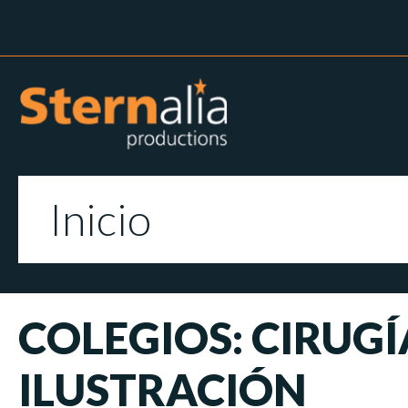
Inicio
COLEGIOS: CIRUGÍ
ILUSTRACIÓN