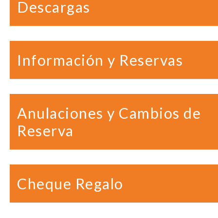
Descargas
Información y Reservas
Anulaciones y Cambios de
Reserva
Cheque Regalo