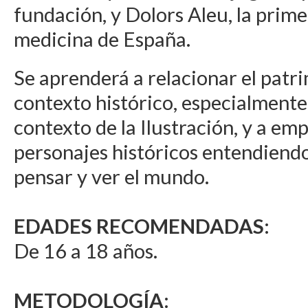
fundación, y Dolors Aleu, la prime
medicina de España.
Se aprenderá a relacionar el patri
contexto histórico, especialmente
contexto de la Ilustración, y a emp
personajes históricos entendiend
pensar y ver el mundo.
EDADES RECOMENDADAS:
De 16 a 18 años.
METODOLOGÍA: