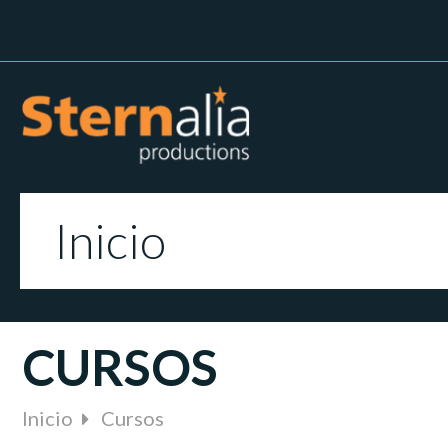
Inicio
CURSOS
Inicio
Cursos