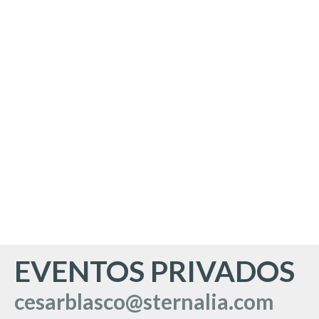
EVENTOS PRIVADOS
cesarblasco@sternalia.com