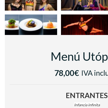
Menú Utóp
78,00€
IVA incl
ENTRANTES
Infancia infinita