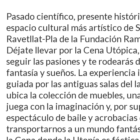
Pasado científico, presente históri
espacio cultural más artístico de S
Ravetllat-Pla de la Fundación Ra
Déjate llevar por la Cena Utópic
seguir las pasiones y te rodearás d
fantasía y sueños. La experiencia 
guiada por las antiguas salas del 
ubica la colección de muebles, un
juega con la imaginación y, por s
espectáculo de baile y acrobacias
transportarnos a un mundo fantás
la Cena donde la Utopía es fáctica