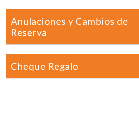
Anulaciones y Cambios de
Reserva
Cheque Regalo