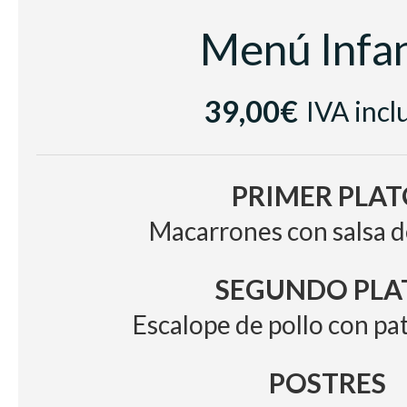
Menú Infan
39,00€
IVA incl
PRIMER PLAT
Macarrones con salsa 
SEGUNDO PLA
Escalope de pollo con pat
POSTRES