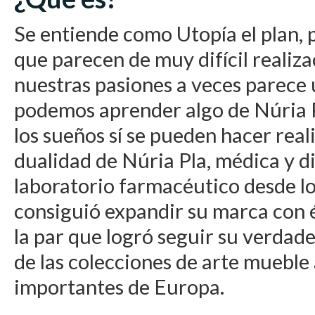
Se entiende como Utopía el plan, 
que parecen de muy difícil realiza
nuestras pasiones a veces parece 
podemos aprender algo de Núria P
los sueños sí se pueden hacer real
dualidad de Núria Pla, médica y d
laboratorio farmacéutico desde lo
consiguió expandir su marca con 
la par que logró seguir su verdad
de las colecciones de arte mueble
importantes de Europa.