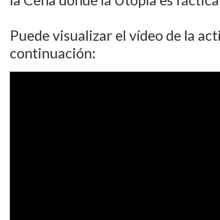
Puede visualizar el vídeo de la act
continuación: