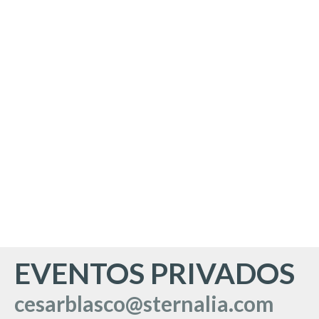
EVENTOS PRIVADOS
cesarblasco@sternalia.com