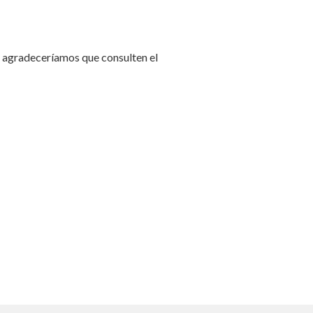
es agradeceríamos que consulten el