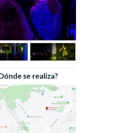
Dónde se realiza?