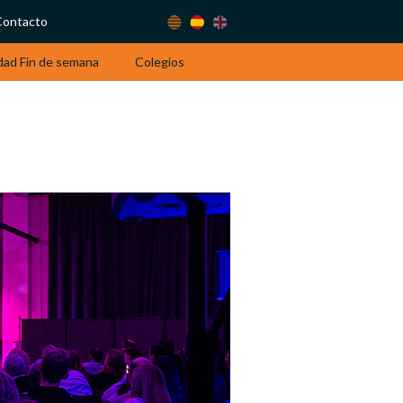
Contacto
dad Fin de semana
Colegios