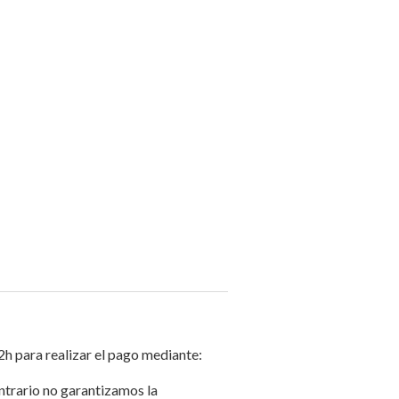
2h para realizar el pago mediante:
ontrario no garantizamos la