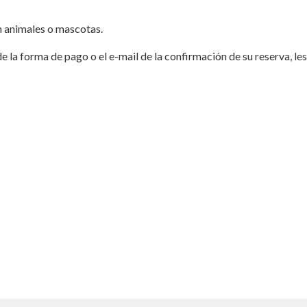
 animales o mascotas.
de la forma de pago o el e-mail de la confirmación de su reserva, l