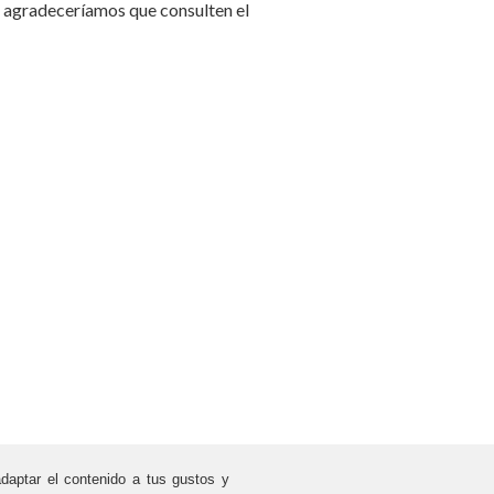
es agradeceríamos que consulten el
adaptar el contenido a tus gustos y