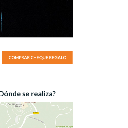
COMPRAR CHEQUE REGALO
Dónde se realiza?