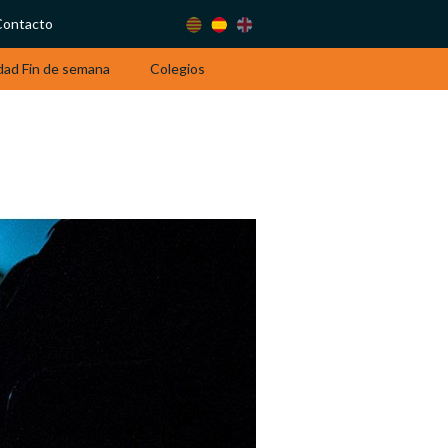
Contacto
dad Fin de semana
Colegios