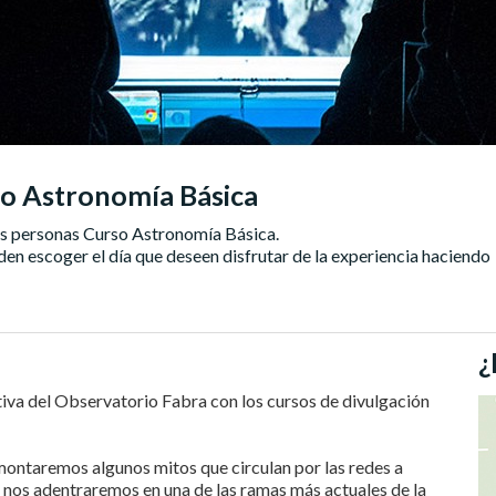
so Astronomía Básica
as personas Curso Astronomía Básica.
n escoger el día que deseen disfrutar de la experiencia haciendo
¿
tiva del Observatorio Fabra con los cursos de divulgación
montaremos algunos mitos que circulan por las redes a
 nos adentraremos en una de las ramas más actuales de la