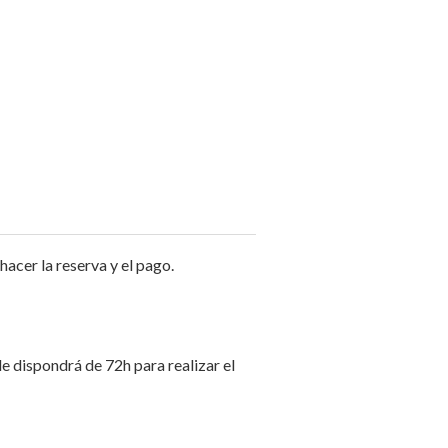
er la reserva y el pago.
de dispondrá de 72h para realizar el