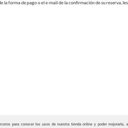
de la forma de pago o el e-mail de la confirmación de su reserva, l
rceros para conocer los usos de nuestra tienda online y poder mejorarla, 