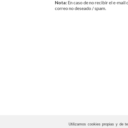
Nota:
En caso de no recibir el e-mail 
correo no deseado / spam.
Utilizamos cookies propias y de te