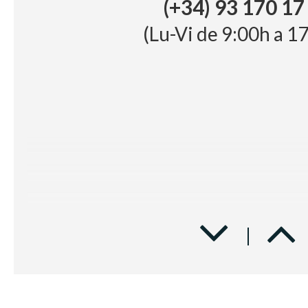
(+34) 93 170 17
(Lu-Vi de 9:00h a 1