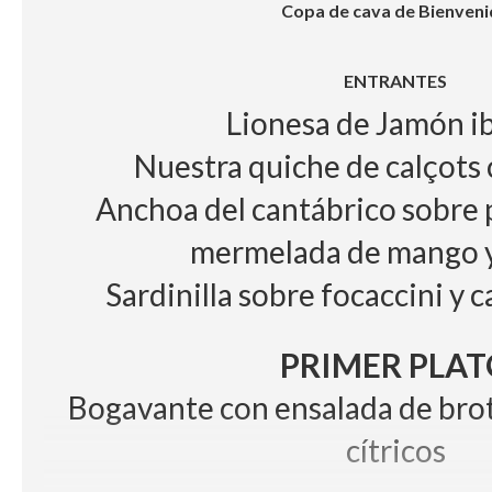
Copa de cava de Bienveni
ENTRANTES
Lionesa de Jamón i
Nuestra quiche de calçots
Anchoa del cantábrico sobre 
mermelada de mango y
Sardinilla sobre focaccini y c
PRIMER PLAT
Bogavante con ensalada de brot
cítricos