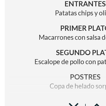
ENTRANTES
Patatas chips y ol
PRIMER PLAT
Macarrones con salsa 
SEGUNDO PLA
Escalope de pollo con pat
POSTRES
Copa de helado sor