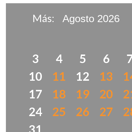
Más:
3
4
5
6
10
11
12
13
1
17
18
19
20
2
24
25
26
27
2
31