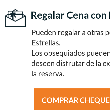
Regalar Cena con 
Pueden regalar a otras 
Estrellas.
Los obsequiados pueden 
deseen disfrutar de la e
la reserva.
COMPRAR CHEQUE