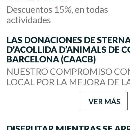
Descuentos 15%, en todas
actividades
LAS DONACIONES DE STERNA
D’ACOLLIDA D’ANIMALS DE 
BARCELONA (CAACB)
NUESTRO COMPROMISO CO
LOCAL POR LA MEJORA DE L
VER MÁS
DISFRUTAR MIENTRAS SE AP