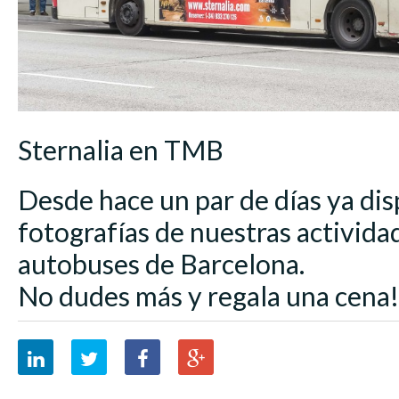
Sternalia en TMB
Desde hace un par de días ya d
fotografías de nuestras activida
autobuses de Barcelona.
No dudes más y regala una cena!