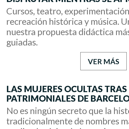
Cursos, teatro, experimentación
recreación histórica y música. 
nuestra propuesta didáctica más 
guiadas.
VER MÁS
LAS MUJERES OCULTAS TRAS 
PATRIMONIALES DE BARCEL
No es ningún secreto que la hist
tradicionalmente de nombres ma