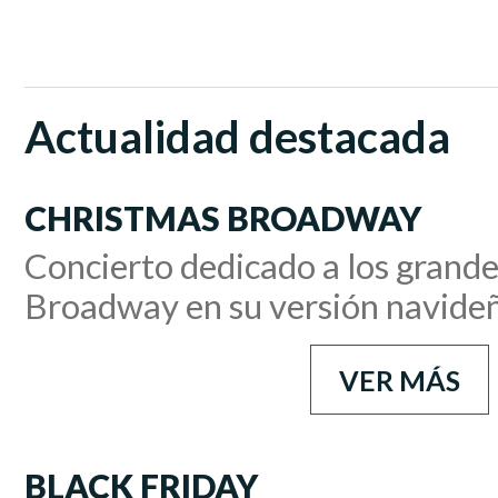
Actualidad destacada
CHRISTMAS BROADWAY
Concierto dedicado a los grande
Broadway en su versión navide
VER MÁS
BLACK FRIDAY