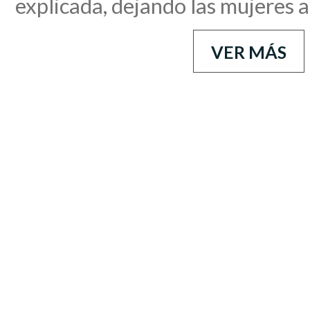
explicada, dejando las mujeres 
VER MÁS