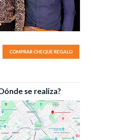
COMPRAR CHEQUE REGALO
Dónde se realiza?