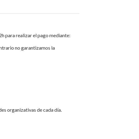
2h para realizar el pago mediante:
ontrario no garantizamos la
des organizativas de cada día.