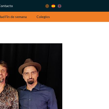
Contacto
dad Fin de semana
Colegios