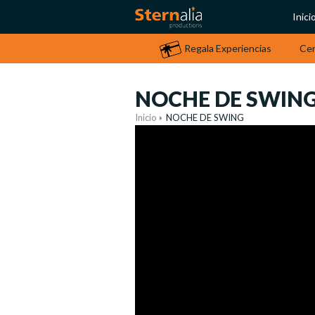
Inici
Regala Experiencias
Ce
NOCHE DE SWIN
Inicio
NOCHE DE SWING