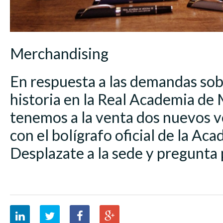
Merchandising
En respuesta a las demandas sob
historia en la Real Academia de 
tenemos a la venta dos nuevos 
con el bolígrafo oficial de la Ac
Desplazate a la sede y pregunta p