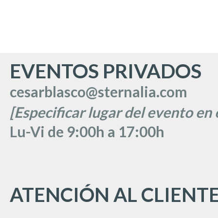
EVENTOS PRIVADOS
cesarblasco@sternalia.com
[Especificar lugar del evento en 
Lu
-Vi de 9:00h a 17:00
h
ATENCIÓN AL CLIENT