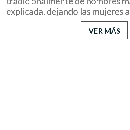
tradicionalmente de nombres ma
explicada, dejando las mujeres 
VER MÁS