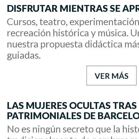
DISFRUTAR MIENTRAS SE AP
Cursos, teatro, experimentación
recreación histórica y música. 
nuestra propuesta didáctica más 
guiadas.
VER MÁS
LAS MUJERES OCULTAS TRAS 
PATRIMONIALES DE BARCEL
No es ningún secreto que la hist