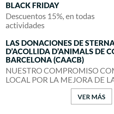
BLACK FRIDAY
Descuentos 15%, en todas
actividades
LAS DONACIONES DE STERNA
D’ACOLLIDA D’ANIMALS DE 
BARCELONA (CAACB)
NUESTRO COMPROMISO CO
LOCAL POR LA MEJORA DE L
VER MÁS