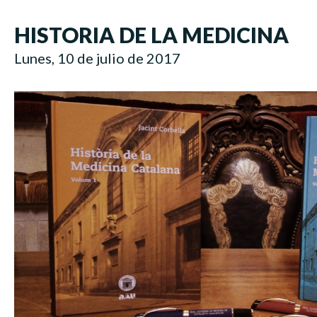
HISTORIA DE LA MEDICINA
Lunes, 10 de julio de 2017