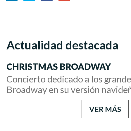
Actualidad destacada
CHRISTMAS BROADWAY
Concierto dedicado a los grande
Broadway en su versión navide
VER MÁS