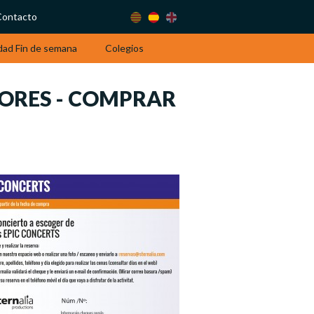
Contacto
dad Fin de semana
Colegios
ORES - COMPRAR