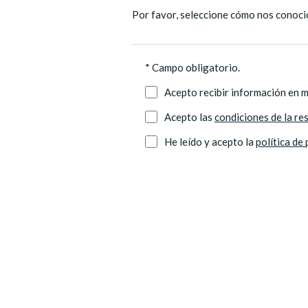
Por favor, seleccione cómo nos conoci
* Campo obligatorio.
Acepto recibir información en mi
Acepto las
condiciones de la res
He leído y acepto la
política de