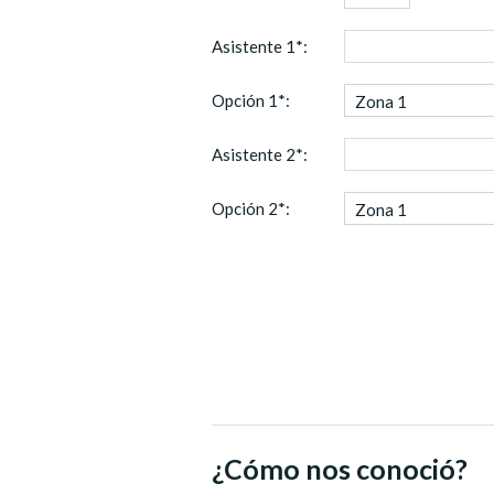
Asistente 1*:
Opción 1*:
Zona 1
Asistente 2*:
Opción 2*:
Zona 1
¿Cómo nos conoció?