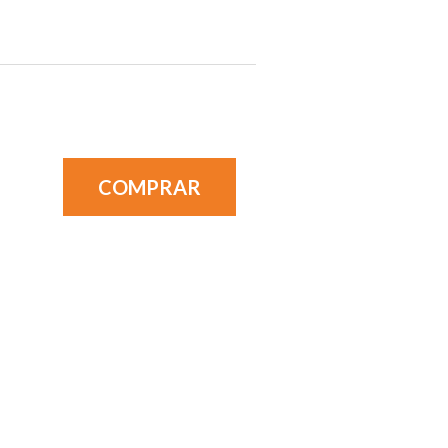
COMPRAR