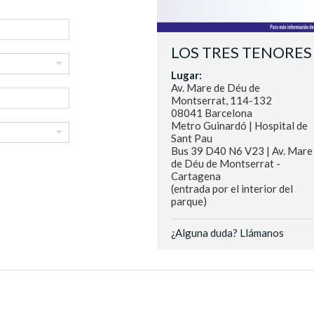
LOS TRES TENORES
Lugar:
Av. Mare de Déu de
Montserrat, 114-132
08041 Barcelona
Metro Guinardó | Hospital de
Sant Pau
Bus 39 D40 N6 V23 | Av. Mare
de Déu de Montserrat -
Cartagena
(entrada por el interior del
parque)
¿Alguna duda? Llámanos