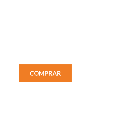
COMPRAR