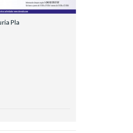
ria Pla