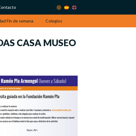
Contacto
dad Fin de semana
Colegios
DAS CASA MUSEO