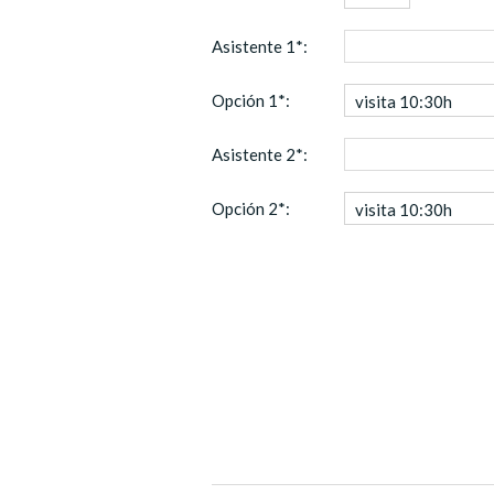
Asistente 1*:
Opción 1*:
visita 10:30h
Asistente 2*:
Opción 2*:
visita 10:30h