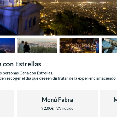
 con Estrellas
s personas Cena con Estrellas.
n escoger el día que deseen disfrutar de la experiencia haciendo
Menú Fabra
M
92,00€
IVA incluido