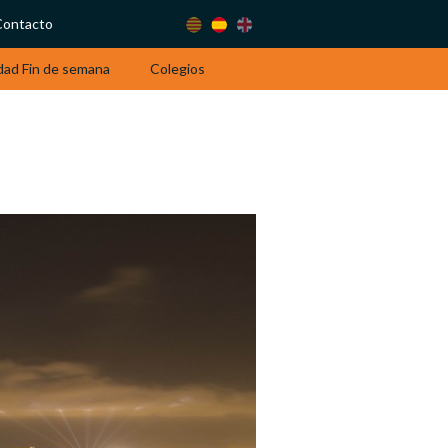
Contacto
dad Fin de semana
Colegios