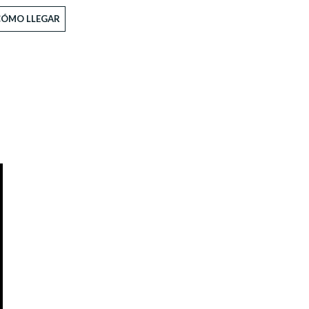
CÓMO LLEGAR