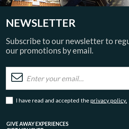
NEWSLETTER
Subscribe to our newsletter to regul
our promotions by email.
I have read and accepted the
privacy policy.
GIVE AWAY EXPERIENCES