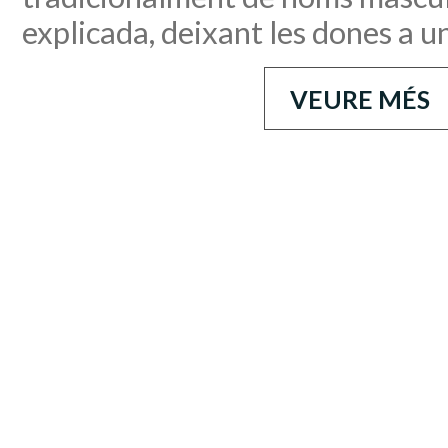
explicada, deixant les dones a u
VEURE MÉS