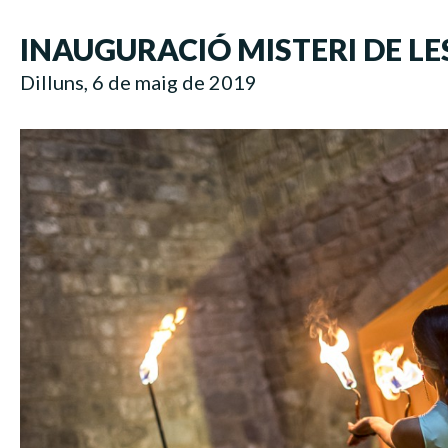
INAUGURACIÓ MISTERI DE LES
Dilluns, 6 de maig de 2019