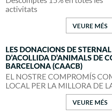
activitats
VEURE MÉS
LES DONACIONS DE STERNAL
D’ACOLLIDA D’ANIMALS DE 
BARCELONA (CAACB)
EL NOSTRE COMPROMÍS CO
LOCAL PER LA MILLORA DE LA
VEURE MÉS