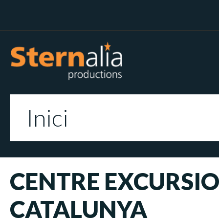
Inici
CENTRE EXCURSIO
CATALUNYA