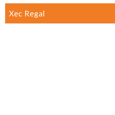
Xec Regal