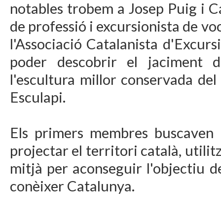
notables trobem a Josep Puig i C
de professió i excursionista de voca
l'Associació Catalanista d'Excurs
poder descobrir el jaciment d
l'escultura millor conservada del
Esculapi.
Els primers membres buscaven re
projectar el territori català, utili
mitjà per aconseguir l'objectiu d
conèixer Catalunya.