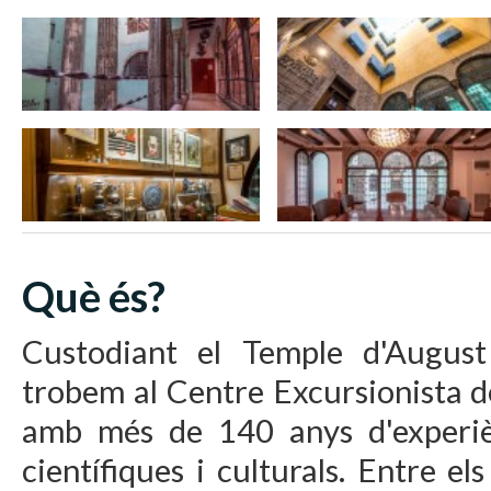
Què és?
Custodiant el Temple d'August 
trobem al Centre Excursionista d
amb més de 140 anys d'experiè
científiques i culturals. Entre 