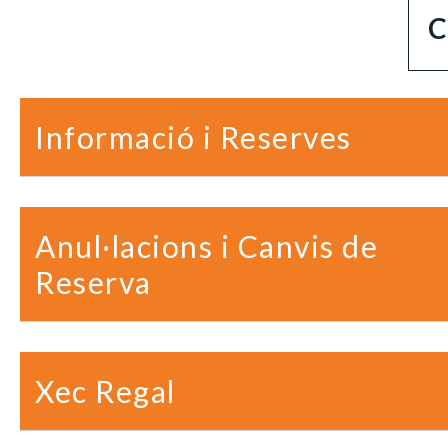
C
Informació i Reserves
Anul·lacions i Canvis de
Reserva
Xec Regal