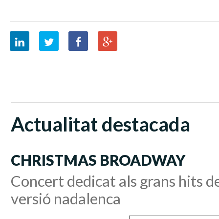
Actualitat destacada
CHRISTMAS BROADWAY
Concert dedicat als grans hits 
versió nadalenca