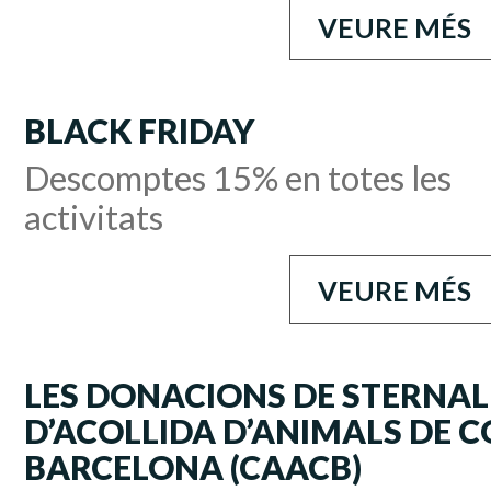
VEURE MÉS
BLACK FRIDAY
Descomptes 15% en totes les
activitats
VEURE MÉS
LES DONACIONS DE STERNAL
D’ACOLLIDA D’ANIMALS DE 
BARCELONA (CAACB)