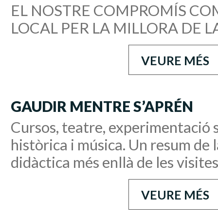
EL NOSTRE COMPROMÍS CO
LOCAL PER LA MILLORA DE LA
VEURE MÉS
GAUDIR MENTRE S’APRÉN
Cursos, teatre, experimentació s
històrica i música. Un resum de 
didàctica més enllà de les visite
VEURE MÉS