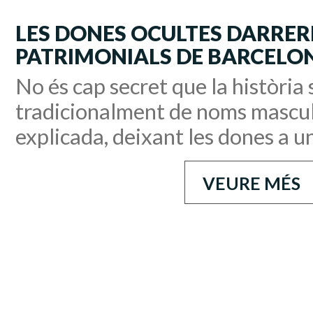
LES DONES OCULTES DARRERE
PATRIMONIALS DE BARCELO
No és cap secret que la història 
tradicionalment de noms mascul
explicada, deixant les dones a u
VEURE MÉS