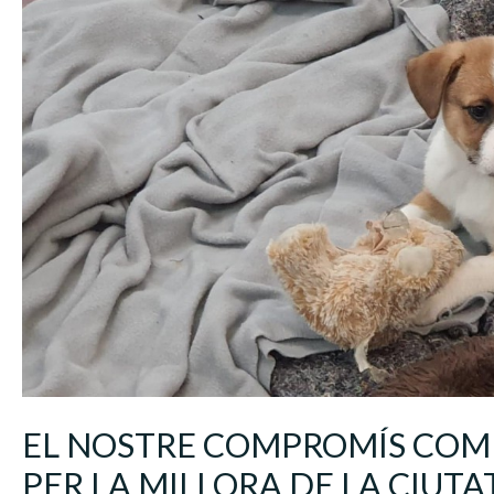
EL NOSTRE COMPROMÍS COM
PER LA MILLORA DE LA CIUTAT