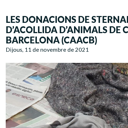
LES DONACIONS DE STERNAL
D’ACOLLIDA D’ANIMALS DE
BARCELONA (CAACB)
Dijous, 11 de novembre de 2021