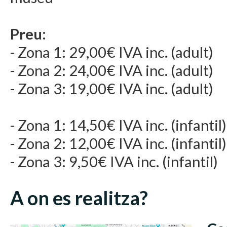
Preu:
- Zona 1: 29,00€ IVA inc. (adult)
- Zona 2: 24,00€ IVA inc. (adult)
- Zona 3: 19,00€ IVA inc. (adult)
- Zona 1: 14,50€ IVA inc. (infantil)
- Zona 2: 12,00€ IVA inc. (infantil)
- Zona 3: 9,50€ IVA inc. (infantil)
A on es realitza?