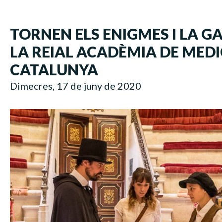
TORNEN ELS ENIGMES I LA 
LA REIAL ACADÈMIA DE MEDI
CATALUNYA
Dimecres, 17 de juny de 2020