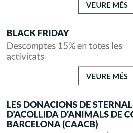
VEURE MÉS
BLACK FRIDAY
Descomptes 15% en totes les
activitats
VEURE MÉS
LES DONACIONS DE STERNAL
D’ACOLLIDA D’ANIMALS DE 
BARCELONA (CAACB)