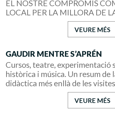
EL NOSTRE COMPROMÍS CO
LOCAL PER LA MILLORA DE LA
VEURE MÉS
GAUDIR MENTRE S’APRÉN
Cursos, teatre, experimentació s
històrica i música. Un resum de 
didàctica més enllà de les visite
VEURE MÉS