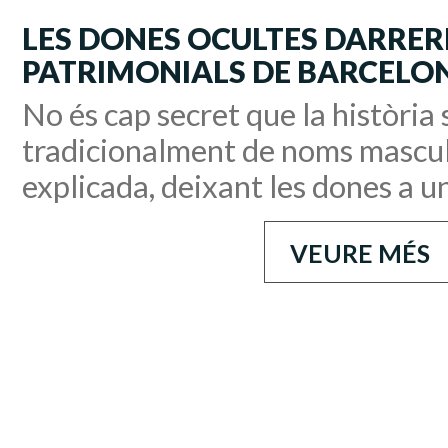
LES DONES OCULTES DARRERE
PATRIMONIALS DE BARCELO
No és cap secret que la història 
tradicionalment de noms mascul
explicada, deixant les dones a u
VEURE MÉS