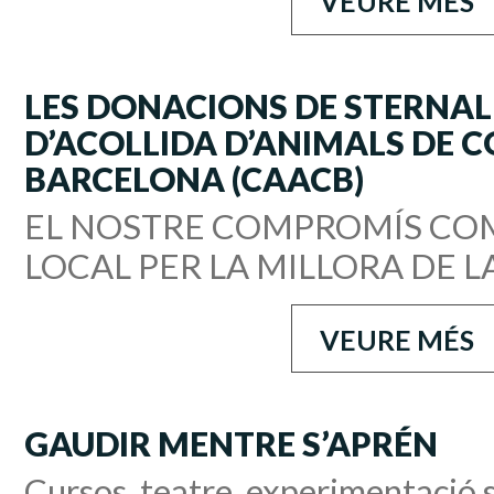
VEURE MÉS
LES DONACIONS DE STERNAL
D’ACOLLIDA D’ANIMALS DE 
BARCELONA (CAACB)
EL NOSTRE COMPROMÍS CO
LOCAL PER LA MILLORA DE LA
VEURE MÉS
GAUDIR MENTRE S’APRÉN
Cursos, teatre, experimentació s