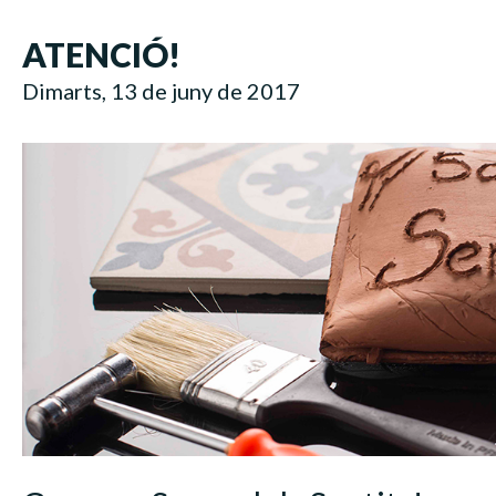
ATENCIÓ!
Dimarts, 13 de juny de 2017